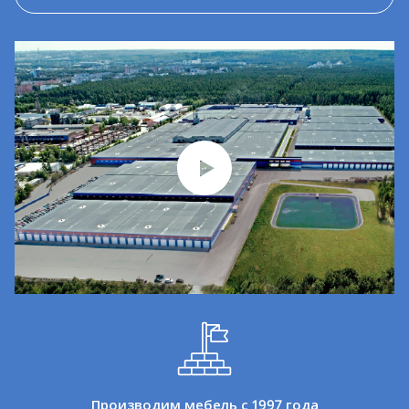
Производим мебель с 1997 года