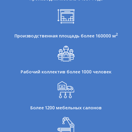
2
Производственная площадь более 160000 м
Рабочий коллектив более 1000 человек
Более 1200 мебельных салонов