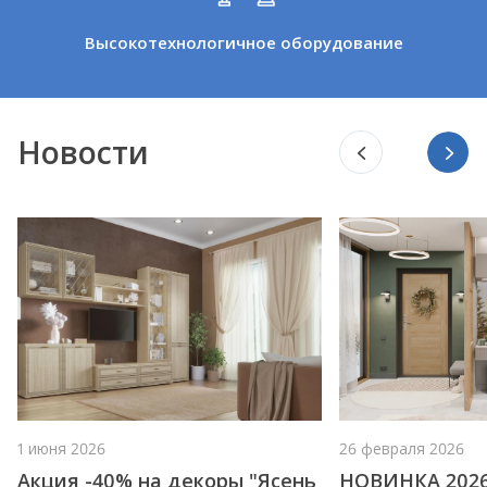
Высокотехнологичное оборудование
Новости
1 июня 2026
26 февраля 2026
Акция -40% на декоры "Ясень
НОВИНКА 2026