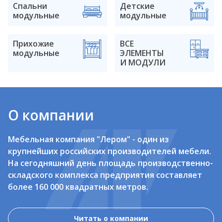
Спальни
Детские
модульные
модульные
Прихожие
ВСЕ
модульные
ЭЛЕМЕНТЫ
И МОДУЛИ
О компании
Мебельная компания "Лером" - один из
крупнейших российских производителей мебели.
На сегодняшний день площадь производственно-
складского комплекса предприятия составляет
более 160 000 квадратных метров.
Читать о компании