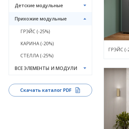
Детские модульные
ВСЕ ЭЛЕМЕНТЫ И
МОДУЛИ
Прихожие модульные
ГРЭЙС (-25%)
КАРИНА (-20%)
ГРЭЙС (-
СТЕЛЛА (-25%)
ВСЕ ЭЛЕМЕНТЫ И МОДУЛИ
Скачать каталог PDF