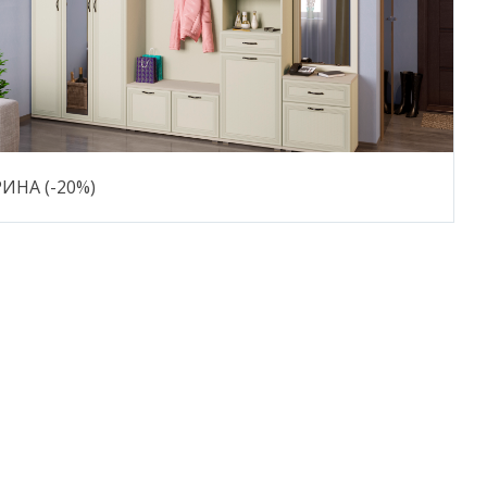
ИНА (-20%)