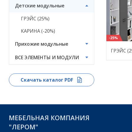
Детские модульные
ВСЕ ЭЛЕМЕНТЫ И
МОДУЛИ
ГРЭЙС (25%)
КАРИНА (-20%)
-25%
Прихожие модульные
ГРЭЙС (2
ВСЕ ЭЛЕМЕНТЫ И МОДУЛИ
Скачать каталог PDF
МЕБЕЛЬНАЯ КОМПАНИЯ
"ЛЕРОМ"