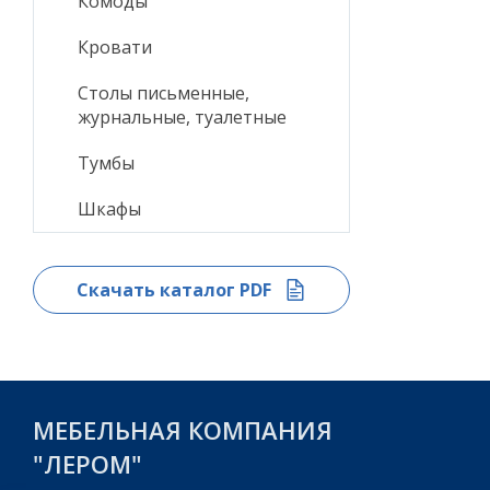
Комоды
Кровати
Столы письменные,
журнальные, туалетные
Тумбы
Шкафы
Скачать каталог PDF
МЕБЕЛЬНАЯ КОМПАНИЯ
"ЛЕРОМ"