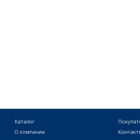
Каталог
Покупат
О компании
Контакт