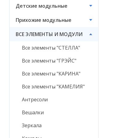
Детские модульные
ВСЕ ЭЛЕМЕНТЫ И
МОДУЛИ
Прихожие модульные
ВСЕ ЭЛЕМЕНТЫ И МОДУЛИ
Все элементы "СТЕЛЛА"
Все элементы "ГРЭЙС"
Все элементы "КАРИНА"
Все элементы "КАМЕЛИЯ"
Антресоли
Вешалки
Зеркала