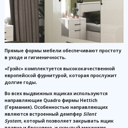
Прямые формы мебели обеспечивают простоту
в уходе и гигиеничность.
«Грэйс» комплектуется высококачественной
европейской фурнитурой, которая прослужит
долгие годы.
Во всех выдвижных ящиках используются
направляющие Quadro фирмы Hettich
(Германия). Особенностью направляющих
являются встроенный демпфер
Silent
System,
который позволяет закрывать ящик
плавно и бесшумно, и скрытый механизм