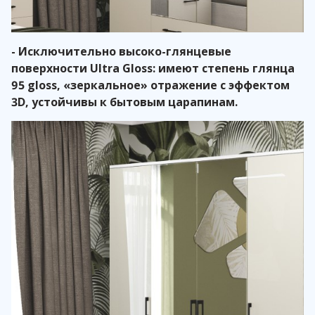
- Исключительно высоко-глянцевые
поверхности Ultra Gloss: имеют степень глянца
95 gloss, «зеркальное» отражение с эффектом
3D, устойчивы к бытовым царапинам.