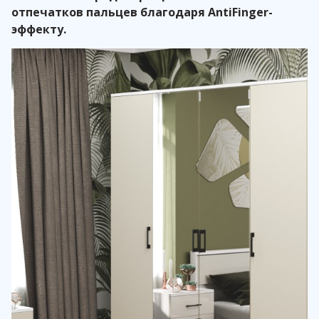
отпечатков пальцев благодаря AntiFinger-
эффекту.