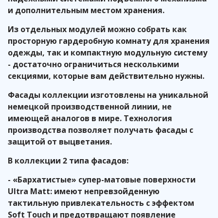
и дополнительным местом хранения.
Из отдельных модулей можно собрать как
просторную гардеробную комнату для хранения
одежды, так и компактную модульную систему
- достаточно ограничиться несколькими
секциями, которые вам действительно нужны.
Фасады коллекции изготовлены на уникальной
немецкой производственной линии, не
имеющей аналогов в мире. Технология
производства позволяет получать фасады с
защитой от выцветания.
В коллекции 2 типа фасадов:
- «Бархатистые» супер-матовые поверхности
Ultra Matt: имеют непревзойденную
тактильную привлекательность с эффектом
Soft Touch и предотвращают появление