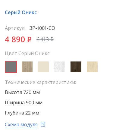
Серый Оникс
Артикул:
ЗР-1001-СО
4 890
P
6 113
P
Цвет Серый Оникс
Технические характеристики:
Высота 720 мм
Ширина 900 мм
Глубина 22 мм
Схема модуля