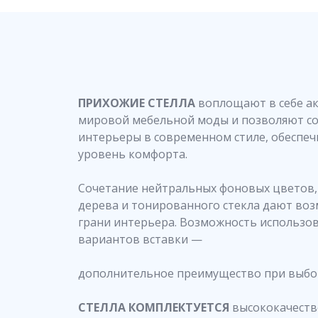
ПРИХОЖИЕ СТЕЛЛА
воплощают в себе а
мировой мебельной моды и позволяют с
интерьеры в современном стиле, обеспе
уровень комфорта.
Сочетание нейтральных фоновых цветов,
дерева и тонированного стекла дают во
грани интерьера. Возможность использо
вариантов вставки —
дополнительное преимущество при выбо
СТЕЛЛА КОМПЛЕКТУЕТСЯ
высококачеств