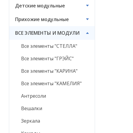
Детские модульные
ВСЕ ЭЛЕМЕНТЫ И
МОДУЛИ
Прихожие модульные
ВСЕ ЭЛЕМЕНТЫ И МОДУЛИ
Все элементы "СТЕЛЛА"
Все элементы "ГРЭЙС"
Все элементы "КАРИНА"
Все элементы "КАМЕЛИЯ"
Антресоли
Вешалки
Зеркала