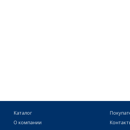
Каталог
Покупат
О компании
Контакт