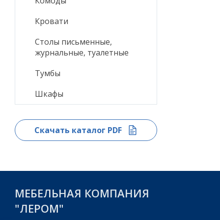
Комоды
Кровати
Столы письменные,
журнальные, туалетные
Тумбы
Шкафы
Скачать каталог PDF
МЕБЕЛЬНАЯ КОМПАНИЯ
"ЛЕРОМ"