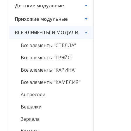
Детские модульные
ВСЕ ЭЛЕМЕНТЫ И
МОДУЛИ
Прихожие модульные
ВСЕ ЭЛЕМЕНТЫ И МОДУЛИ
Все элементы "СТЕЛЛА"
Все элементы "ГРЭЙС"
Все элементы "КАРИНА"
Все элементы "КАМЕЛИЯ"
Антресоли
Вешалки
Зеркала