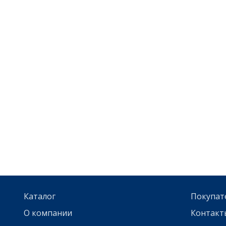
Каталог
Покупат
О компании
Контакт