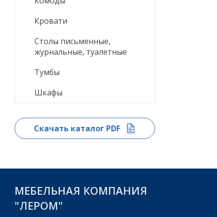
Комоды
Кровати
Столы письменные,
журнальные, туалетные
Тумбы
Шкафы
Скачать каталог PDF
МЕБЕЛЬНАЯ КОМПАНИЯ
"ЛЕРОМ"