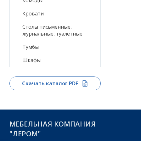
Комоды
Кровати
Столы письменные,
журнальные, туалетные
Тумбы
Шкафы
Скачать каталог PDF
МЕБЕЛЬНАЯ КОМПАНИЯ
"ЛЕРОМ"