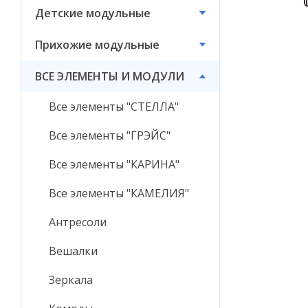
Детские модульные
ВСЕ ЭЛЕМЕНТЫ И
МОДУЛИ
Прихожие модульные
ВСЕ ЭЛЕМЕНТЫ И МОДУЛИ
Все элементы "СТЕЛЛА"
Все элементы "ГРЭЙС"
Все элементы "КАРИНА"
Все элементы "КАМЕЛИЯ"
Антресоли
Вешалки
Зеркала