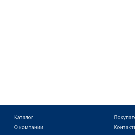
Каталог
Покупат
О компании
Контакт