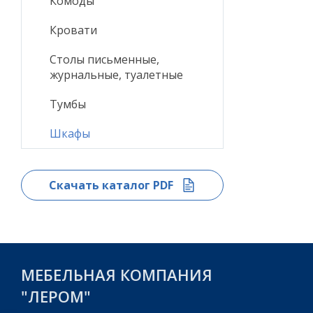
Комоды
Кровати
Столы письменные,
журнальные, туалетные
Тумбы
Шкафы
Скачать каталог PDF
МЕБЕЛЬНАЯ КОМПАНИЯ
"ЛЕРОМ"