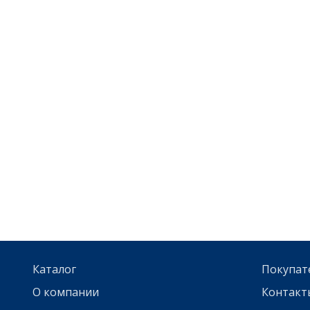
Каталог
Покупат
О компании
Контакт