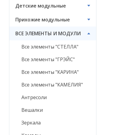
Детские модульные
ВСЕ ЭЛЕМЕНТЫ И
МОДУЛИ
Прихожие модульные
ВСЕ ЭЛЕМЕНТЫ И МОДУЛИ
Все элементы "СТЕЛЛА"
Все элементы "ГРЭЙС"
Все элементы "КАРИНА"
Все элементы "КАМЕЛИЯ"
Антресоли
Вешалки
Зеркала