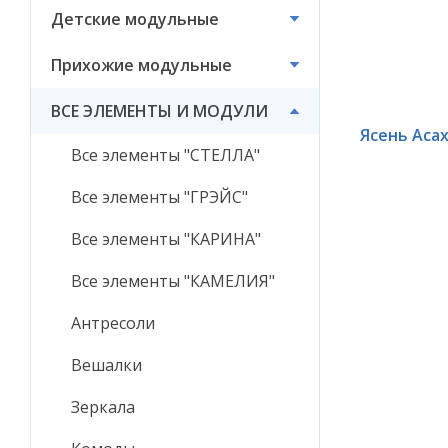
Детские модульные
ВСЕ ЭЛЕМЕНТЫ И
МОДУЛИ
Прихожие модульные
ВСЕ ЭЛЕМЕНТЫ И МОДУЛИ
Ясень Аса
Все элементы "СТЕЛЛА"
Все элементы "ГРЭЙС"
Все элементы "КАРИНА"
Все элементы "КАМЕЛИЯ"
Антресоли
Вешалки
Зеркала