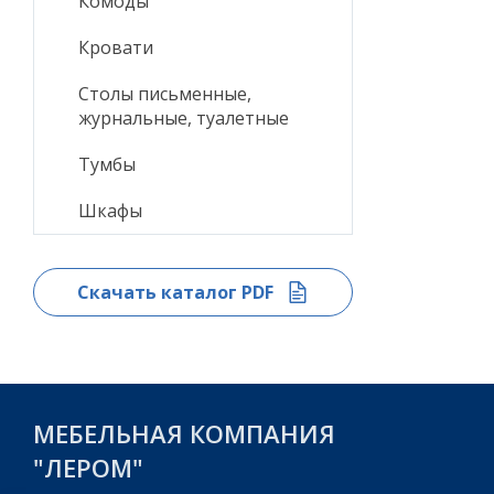
Комоды
Кровати
Столы письменные,
журнальные, туалетные
Тумбы
Шкафы
Скачать каталог PDF
МЕБЕЛЬНАЯ КОМПАНИЯ
"ЛЕРОМ"