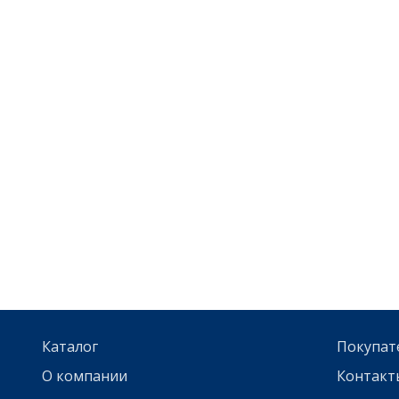
Каталог
Покупат
О компании
Контакт