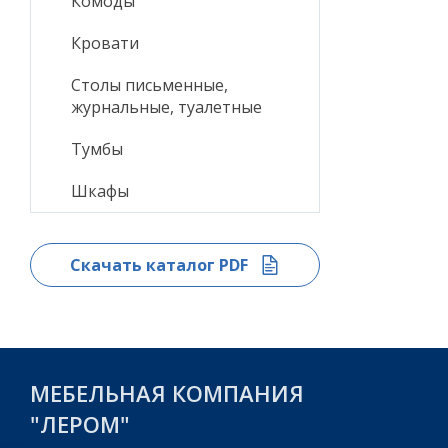
Комоды
Кровати
Столы письменные,
журнальные, туалетные
Тумбы
Шкафы
Скачать каталог PDF
МЕБЕЛЬНАЯ КОМПАНИЯ
"ЛЕРОМ"