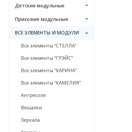
Детские модульные
ВСЕ ЭЛЕМЕНТЫ И
МОДУЛИ
Прихожие модульные
ВСЕ ЭЛЕМЕНТЫ И МОДУЛИ
Все элементы "СТЕЛЛА"
Все элементы "ГРЭЙС"
Все элементы "КАРИНА"
Все элементы "КАМЕЛИЯ"
Антресоли
Вешалки
Зеркала