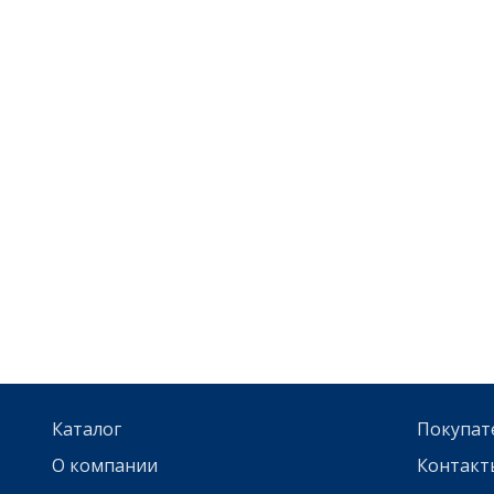
Каталог
Покупат
О компании
Контакт