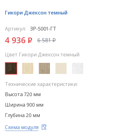
Гикори Джексон темный
Артикул:
ЗР-5001-ГТ
4 936
P
6 581
P
Цвет Гикори Джексон темный
Технические характеристики:
Высота 720 мм
Ширина 900 мм
Глубина 20 мм
Схема модуля