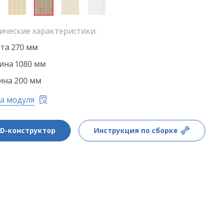
ические характеристики:
та 270 мм
на 1080 мм
ина 200 мм
а модуля
3D-конструктор
Инструкция по сборке