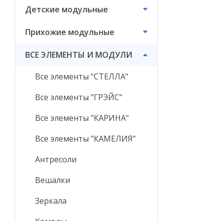
Детские модульные
ВСЕ ЭЛЕМЕНТЫ И
МОДУЛИ
Прихожие модульные
ВСЕ ЭЛЕМЕНТЫ И МОДУЛИ
Все элементы "СТЕЛЛА"
Все элементы "ГРЭЙС"
Все элементы "КАРИНА"
Все элементы "КАМЕЛИЯ"
Антресоли
Вешалки
Зеркала