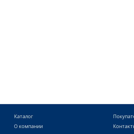
Каталог
Покупат
О компании
Контакт