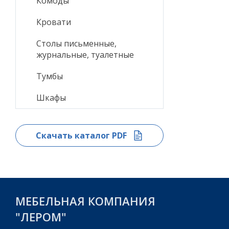
Комоды
Кровати
Столы письменные,
журнальные, туалетные
Тумбы
Шкафы
Скачать каталог PDF
МЕБЕЛЬНАЯ КОМПАНИЯ
"ЛЕРОМ"