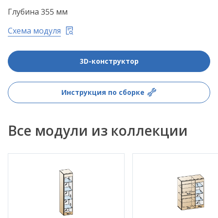
Глубина 355 мм
Схема модуля
3D-конструктор
Инструкция по сборке
Все модули из коллекции