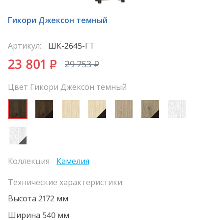
Гикори Джексон темный
Артикул:
ШК-2645-ГТ
23 801
P
29 753
P
Цвет Гикори Джексон темный
Коллекция
Камелия
Технические характеристики:
Высота 2172 мм
Ширина 540 мм