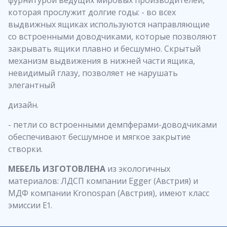
которая прослужит долгие годы: - во всех
выдвижных ящиках используются направляющие
со встроенными доводчиками, которые позволяют
закрывать ящики плавно и бесшумно. Скрытый
механизм выдвижения в нижней части ящика,
невидимый глазу, позволяет не нарушать
элегантный
дизайн.
- петли со встроенными демпферами-доводчиками
обеспечивают бесшумное и мягкое закрытие
створки.
МЕБЕЛЬ ИЗГОТОВЛЕНА
из экологичных
материалов: ЛДСП компании Egger (Австрия) и
МДФ компании Kronospan (Австрия), имеют класс
эмиссии Е1.