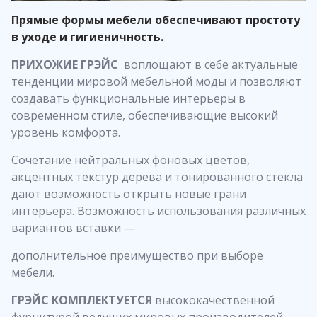
Прямые формы мебели обеспечивают простоту
в уходе и гигиеничность.
ПРИХОЖИЕ ГРЭЙС
воплощают в себе актуальные
тенденции мировой мебельной моды и позволяют
создавать функциональные интерьеры в
современном стиле, обеспечивающие высокий
уровень комфорта.
Сочетание нейтральных фоновых цветов,
акцентных текстур дерева и тонированного стекла
дают возможность открыть новые грани
интерьера. Возможность использования различных
вариантов вставки —
дополнительное преимущество при выборе
мебели.
ГРЭЙС КОМПЛЕКТУЕТСЯ
высококачественной
фурнитурой ведущих мировых производителей,