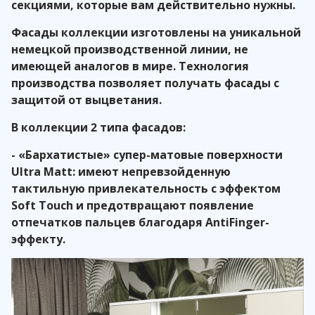
секциями, которые вам действительно нужны.
Фасады коллекции изготовлены на уникальной
немецкой производственной линии, не
имеющей аналогов в мире. Технология
производства позволяет получать фасады с
защитой от выцветания.
В коллекции 2 типа фасадов:
- «Бархатистые» супер-матовые поверхности
Ultra Matt: имеют непревзойденную
тактильную привлекательность с эффектом
Soft Touch и предотвращают появление
отпечатков пальцев благодаря AntiFinger-
эффекту.