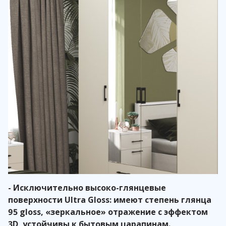
- Исключительно высоко-глянцевые
поверхности Ultra Gloss: имеют степень глянца
95 gloss, «зеркальное» отражение с эффектом
3D, устойчивы к бытовым царапинам.