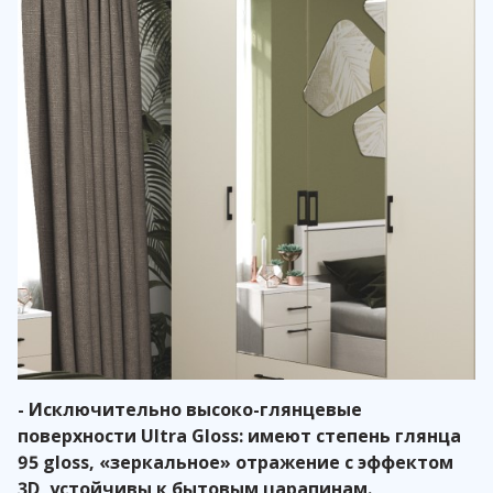
- Исключительно высоко-глянцевые
поверхности Ultra Gloss: имеют степень глянца
95 gloss, «зеркальное» отражение с эффектом
3D, устойчивы к бытовым царапинам.