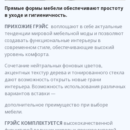
Прямые формы мебели обеспечивают простоту
в уходе и гигиеничность.
ПРИХОЖИЕ ГРЭЙС
воплощают в себе актуальные
тенденции мировой мебельной моды и позволяют
создавать функциональные интерьеры в
современном стиле, обеспечивающие высокий
уровень комфорта.
Сочетание нейтральных фоновых цветов,
акцентных текстур дерева и тонированного стекла
дают возможность открыть новые грани
интерьера. Возможность использования различных
вариантов вставки —
дополнительное преимущество при выборе
мебели.
ГРЭЙС КОМПЛЕКТУЕТСЯ
высококачественной
фурнитурой ведущих мировых производителей,