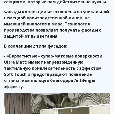
секциями, которые вам действительно нужны.
Фасады коллекции изготовлены на уникальной
немецкой производственной линии, не
имеющей аналогов в мире. Технология
производства позволяет получать фасады с
защитой от выцветания.
В коллекции 2 типа фасадов:
- «Бархатистые» супер-матовые поверхности
Ultra Matt: имеют непревзойденную
тактильную привлекательность с эффектом
Soft Touch и предотвращают появление
отпечатков пальцев благодаря AntiFinger-
эффекту.