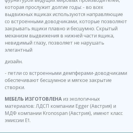
которая прослужит долгие годы: - во всех
выдвижных ящиках используются направляющие
со встроенными доводчиками, которые позволяют
закрывать ящики плавно и бесшумно. Скрытый
механизм выдвижения в нижней части ящика,
невидимый глазу, позволяет не нарушать
элегантный
дизайн.
- петли со встроенными демпферами-доводчиками
обеспечивают бесшумное и мягкое закрытие
створки.
МЕБЕЛЬ ИЗГОТОВЛЕНА
из экологичных
материалов: ЛДСП компании Egger (Австрия) и
МДФ компании Kronospan (Австрия), имеют класс
эмиссии Е1.