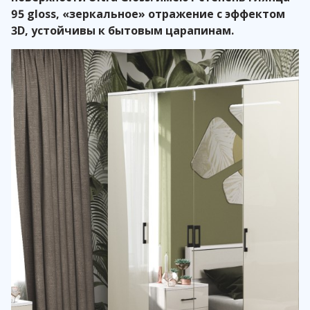
95 gloss, «зеркальное» отражение с эффектом
3D, устойчивы к бытовым царапинам.