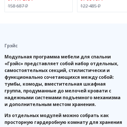
158 687
P
122 485
P
Грэйс
Модульная программа мебели для спальни
«Грэйс» представляет собой набор отдельных,
самостоятельных секций, стилистически и
функционально сочетающихся между собой:
тумбы, комоды, вместительная шкафная
группа, продуманные до мелочей кровати с
надежными системами подъемного механизма
и дополнительным местом хранения.
Из отдельных модулей можно собрать как
просторную гардеробную комнату для хранения