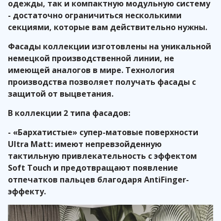
одежды, так и компактную модульную систему
- достаточно ограничиться несколькими
секциями, которые вам действительно нужны.
Фасады коллекции изготовлены на уникальной
немецкой производственной линии, не
имеющей аналогов в мире. Технология
производства позволяет получать фасады с
защитой от выцветания.
В коллекции 2 типа фасадов:
- «Бархатистые» супер-матовые поверхности
Ultra Matt: имеют непревзойденную
тактильную привлекательность с эффектом
Soft Touch и предотвращают появление
отпечатков пальцев благодаря AntiFinger-
эффекту.