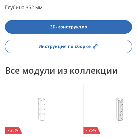
Глубина 352 мм
3D-конструктор
Инструкция по сборке
Все модули из коллекции
- 25%
- 25%