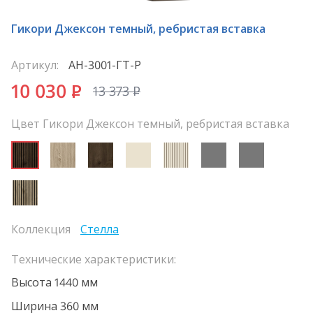
Гикори Джексон темный, ребристая вставка
Артикул:
АН-3001-ГТ-Р
10 030
P
13 373
P
Цвет Гикори Джексон темный, ребристая вставка
Коллекция
Стелла
Технические характеристики:
Высота 1440 мм
Ширина 360 мм