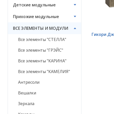
Детские модульные
ВСЕ ЭЛЕМЕНТЫ И
МОДУЛИ
Прихожие модульные
ВСЕ ЭЛЕМЕНТЫ И МОДУЛИ
Гикори Дж
Все элементы "СТЕЛЛА"
Все элементы "ГРЭЙС"
Все элементы "КАРИНА"
Все элементы "КАМЕЛИЯ"
Антресоли
Вешалки
Зеркала