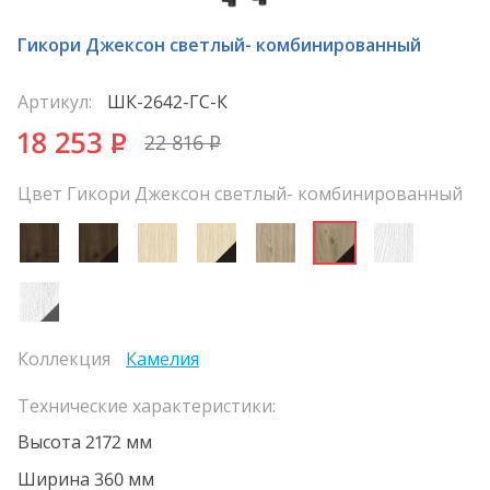
Гикори Джексон светлый- комбинированный
Артикул:
ШК-2642-ГС-К
18 253
P
22 816
P
Цвет Гикори Джексон светлый- комбинированный
Коллекция
Камелия
Технические характеристики:
Высота 2172 мм
Ширина 360 мм