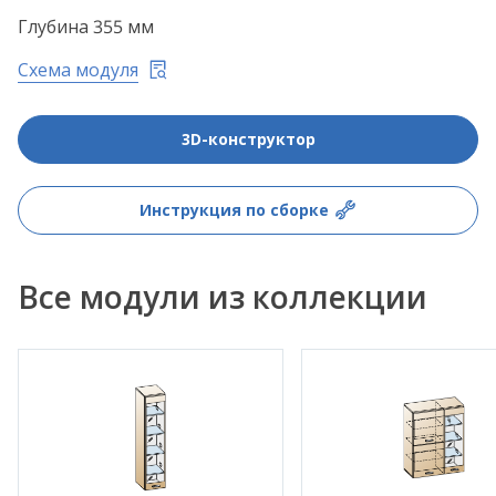
Глубина 355 мм
Схема модуля
3D-конструктор
Инструкция по сборке
Все модули из коллекции