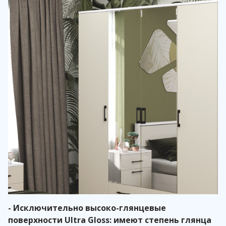
- Исключительно высоко-глянцевые
поверхности Ultra Gloss: имеют степень глянца