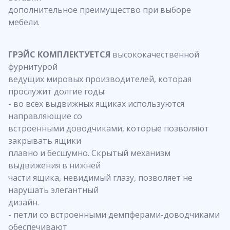
дополнительное преимущество при выборе
мебели.
ГРЭЙС КОМПЛЕКТУЕТСЯ
высококачественной
фурнитурой
ведущих мировых производителей, которая
прослужит долгие годы:
- во всех выдвижных ящиках используются
направляющие со
встроенными доводчиками, которые позволяют
закрывать ящики
плавно и бесшумно. Скрытый механизм
выдвижения в нижней
части ящика, невидимый глазу, позволяет не
нарушать элегантный
дизайн.
- петли со встроенными демпферами-доводчиками
обеспечивают