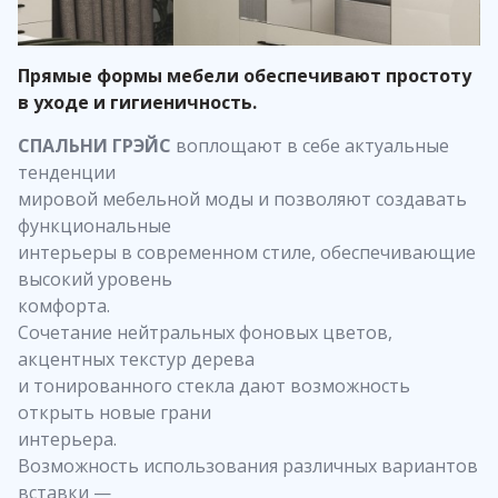
Прямые формы мебели обеспечивают простоту
в уходе и гигиеничность.
СПАЛЬНИ ГРЭЙС
воплощают в себе актуальные
тенденции
мировой мебельной моды и позволяют создавать
функциональные
интерьеры в современном стиле, обеспечивающие
высокий уровень
комфорта.
Сочетание нейтральных фоновых цветов,
акцентных текстур дерева
и тонированного стекла дают возможность
открыть новые грани
интерьера.
Возможность использования различных вариантов
вставки —