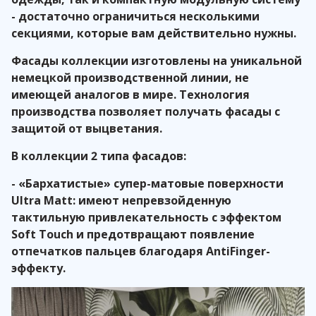
- достаточно ограничиться несколькими
секциями, которые вам действительно нужны.
Фасады коллекции изготовлены на уникальной
немецкой производственной линии, не
имеющей аналогов в мире. Технология
производства позволяет получать фасады с
защитой от выцветания.
В коллекции 2 типа фасадов:
- «Бархатистые» супер-матовые поверхности
Ultra Matt: имеют непревзойденную
тактильную привлекательность с эффектом
Soft Touch и предотвращают появление
отпечатков пальцев благодаря AntiFinger-
эффекту.