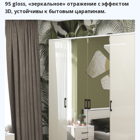
95 gloss, «зеркальное» отражение с эффектом
3D, устойчивы к бытовым царапинам.