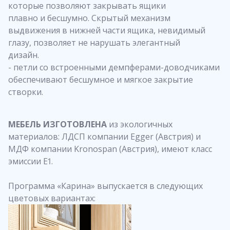
которые позволяют закрывать ящики
плавно и бесшумно. Скрытый механизм
выдвижения в нижней части ящика, невидимый
глазу, позволяет не нарушать элегантный
дизайн.
- петли со встроенными демпферами-доводчиками
обеспечивают бесшумное и мягкое закрытие
створки.
МЕБЕЛЬ ИЗГОТОВЛЕНА
из экологичных
материалов: ЛДСП компании Egger (Австрия) и
МДФ компании Kronospan (Австрия), имеют класс
эмиссии Е1.
Программа «Карина» выпускается в следующих
цветовых вариантах: