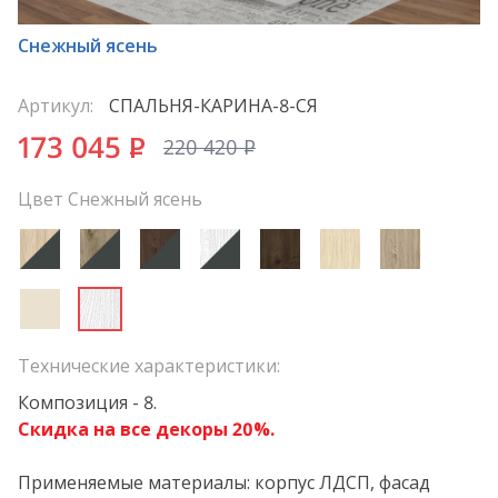
*
Снежный ясень
Артикул:
СПАЛЬНЯ-КАРИНА-8-СЯ
173 045
P
220 420
P
Цвет Снежный ясень
Технические характеристики:
Композиция - 8.
Скидка на все декоры 20%.
Применяемые материалы: корпус ЛДСП, фасад