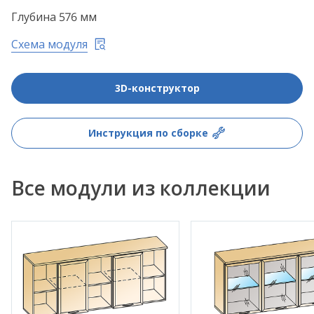
Глубина 576 мм
Схема модуля
3D-конструктор
Инструкция по сборке
Все модули из коллекции