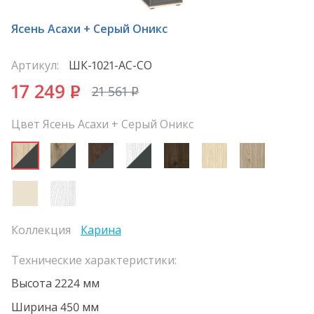
Ясень Асахи + Серый Оникс
Артикул:
ШК-1021-АС-СО
17 249
P
21 561
P
Цвет Ясень Асахи + Серый Оникс
Коллекция
Карина
Технические характеристики:
Высота 2224 мм
Ширина 450 мм