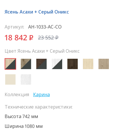
Ясень Асахи + Серый Оникс
Артикул:
АН-1033-АС-СО
18 842
P
23 552
P
Цвет Ясень Асахи + Серый Оникс
Коллекция
Карина
Технические характеристики:
Высота 742 мм
Ширина 1080 мм