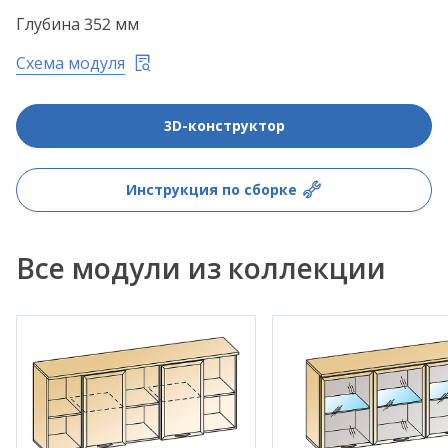
Глубина 352 мм
Схема модуля
3D-конструктор
Инструкция по сборке
Все модули из коллекции