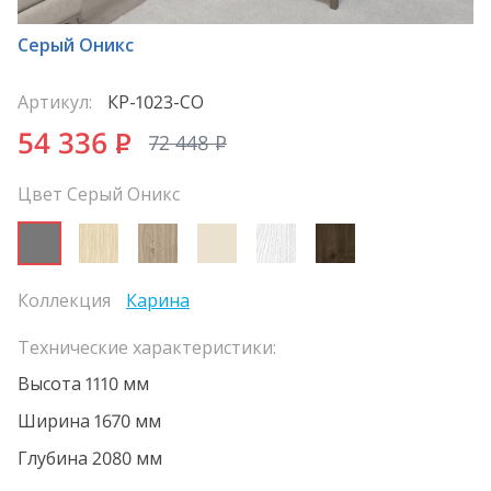
Серый Оникс
Артикул:
КР-1023-СО
54 336
P
72 448
P
Цвет Серый Оникс
Коллекция
Карина
Технические характеристики:
Высота 1110 мм
Ширина 1670 мм
Глубина 2080 мм