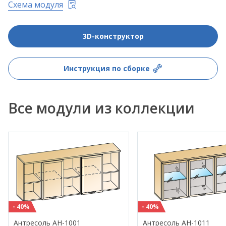
Схема модуля
3D-конструктор
Инструкция по сборке
Все модули из коллекции
- 40%
- 40%
Антресоль АН-1001
Антресоль АН-1011