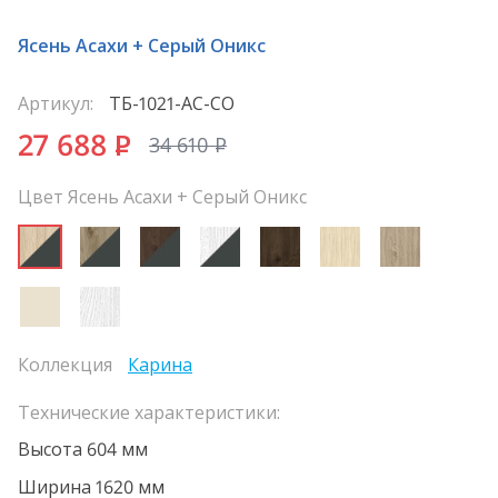
Ясень Асахи + Серый Оникс
Артикул:
ТБ-1021-АС-СО
27 688
P
34 610
P
Цвет Ясень Асахи + Серый Оникс
Коллекция
Карина
Технические характеристики:
Высота 604 мм
Ширина 1620 мм