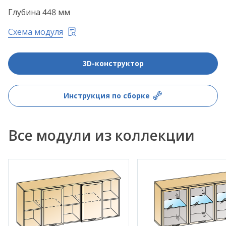
Глубина 448 мм
Схема модуля
3D-конструктор
Инструкция по сборке
Все модули из коллекции