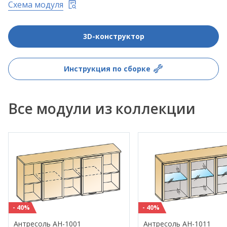
Схема модуля
3D-конструктор
Инструкция по сборке
Все модули из коллекции
- 40%
- 40%
Антресоль АН-1001
Антресоль АН-1011