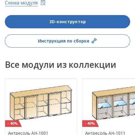
Схема модуля
3D-конструктор
Инструкция по сборке
Все модули из коллекции
- 40%
- 40%
Антресоль АН-1001
Антресоль АН-1011