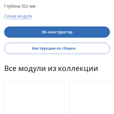
Глубина 352 мм
Схема модуля
3D-конструктор
Инструкция по сборке
Все модули из коллекции