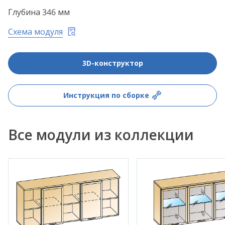
Глубина 346 мм
Схема модуля
3D-конструктор
Инструкция по сборке
Все модули из коллекции