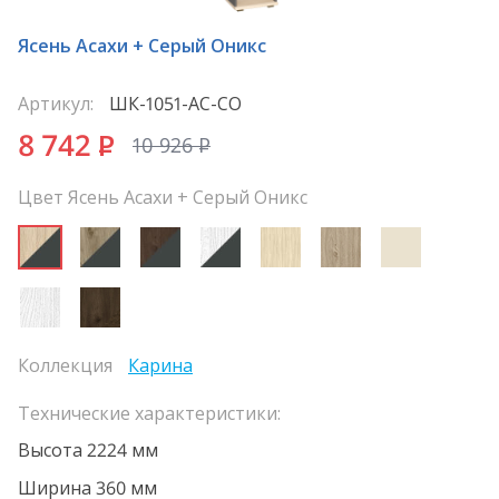
Ясень Асахи + Серый Оникс
Артикул:
ШК-1051-АС-СО
8 742
P
10 926
P
Цвет Ясень Асахи + Серый Оникс
Коллекция
Карина
Технические характеристики:
Высота 2224 мм
Ширина 360 мм