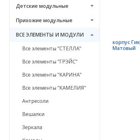
Детские модульные
ВСЕ ЭЛЕМЕНТЫ И
МОДУЛИ
Прихожие модульные
ВСЕ ЭЛЕМЕНТЫ И МОДУЛИ
корпус Ги
Матовый
Все элементы "СТЕЛЛА"
Все элементы "ГРЭЙС"
Все элементы "КАРИНА"
Все элементы "КАМЕЛИЯ"
Антресоли
Вешалки
Зеркала