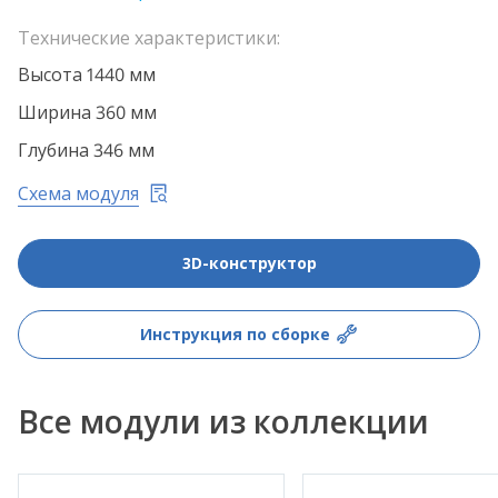
Технические характеристики:
Высота 1440 мм
Ширина 360 мм
Глубина 346 мм
Схема модуля
3D-конструктор
Инструкция по сборке
Все модули из коллекции