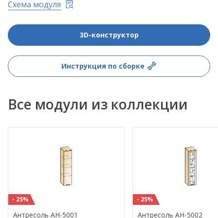
Схема модуля
3D-конструктор
Инструкция по сборке
Все модули из коллекции
- 25%
- 25%
Антресоль АН-5001
Антресоль АН-5002