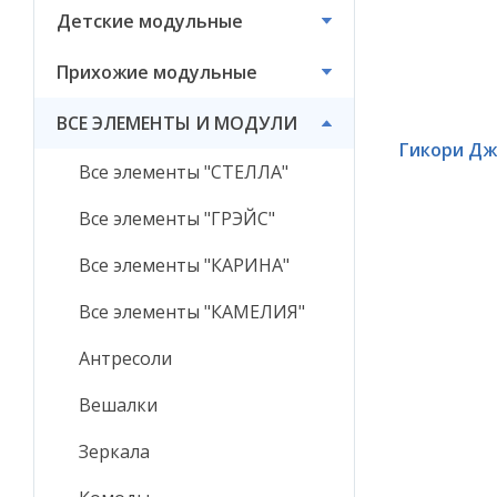
Детские модульные
ВСЕ ЭЛЕМЕНТЫ И
МОДУЛИ
Прихожие модульные
ВСЕ ЭЛЕМЕНТЫ И МОДУЛИ
Гикори Дж
Все элементы "СТЕЛЛА"
Все элементы "ГРЭЙС"
Все элементы "КАРИНА"
Все элементы "КАМЕЛИЯ"
Антресоли
Вешалки
Зеркала