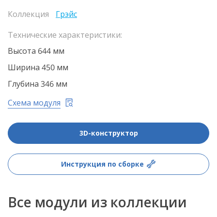
Коллекция
Грэйс
Технические характеристики:
Высота 644 мм
Ширина 450 мм
Глубина 346 мм
Схема модуля
3D-конструктор
Инструкция по сборке
Все модули из коллекции