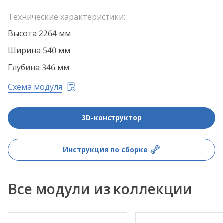
Технические характеристики:
Высота 2264 мм
Ширина 540 мм
Глубина 346 мм
Схема модуля
3D-конструктор
Инструкция по сборке
Все модули из коллекции