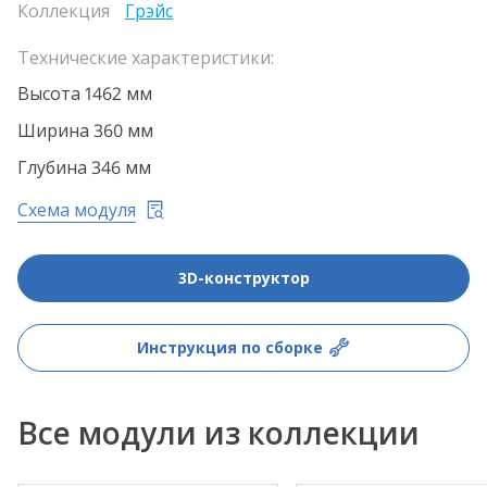
Коллекция
Грэйс
Технические характеристики:
Высота 1462 мм
Ширина 360 мм
Глубина 346 мм
Схема модуля
3D-конструктор
Инструкция по сборке
Все модули из коллекции