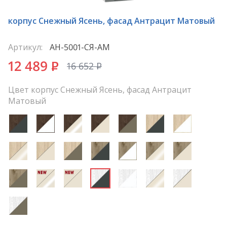
корпус Снежный Ясень, фасад Антрацит Матовый
Артикул:
АН-5001-СЯ-АМ
12 489
P
16 652
P
Цвет корпус Снежный Ясень, фасад Антрацит
Матовый